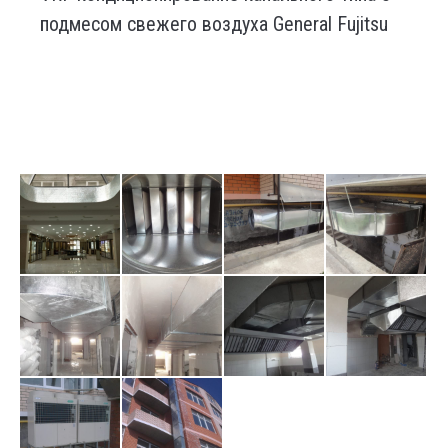
подмесом свежего воздуха General Fujitsu