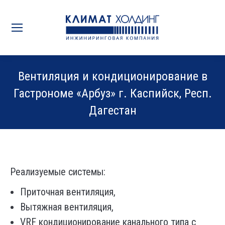
Вентиляция и кондиционирование в
Гастрономе «Арбуз» г. Каспийск, Респ.
Дагестан
Вы здесь:
Реализуемые системы:
Приточная вентиляция,
Вытяжная вентиляция,
VRF кондиционирование канального типа с