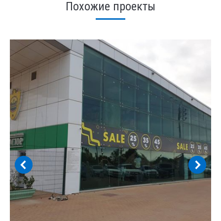
Похожие проекты