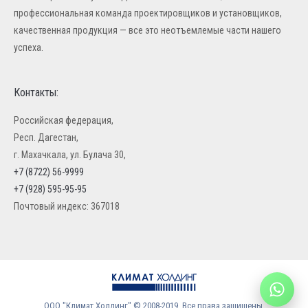
профессиональная команда проектировщиков и установщиков,
качественная продукция — все это неотъемлемые части нашего
успеха.
Контакты:
Российская федерация,
Респ. Дагестан,
г. Махачкала, ул. Булача 30,
+7 (8722) 56-9999
+7 (928) 595-95-95
Почтовый индекс: 367018
ООО "Климат Холдинг" © 2008-2019. Все права защищены.