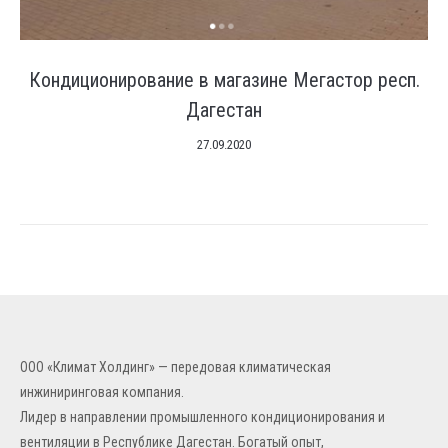
Кондиционирование в магазине Мегастор респ.
Дагестан
27.09.2020
ООО «Климат Холдинг» — передовая климатическая
инжиниринговая компания.
Лидер в направлении промышленного кондиционирования и
вентиляции в Республике Дагестан. Богатый опыт,