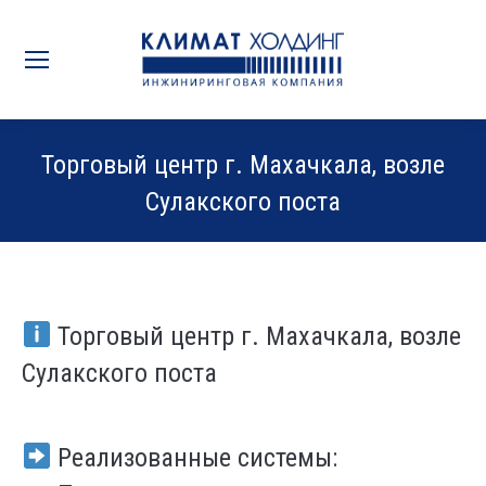
Торговый центр г. Махачкала, возле
Сулакского поста
Вы здесь:
Торговый центр г. Махачкала, возле
Сулакского
поста
Реализованные системы: