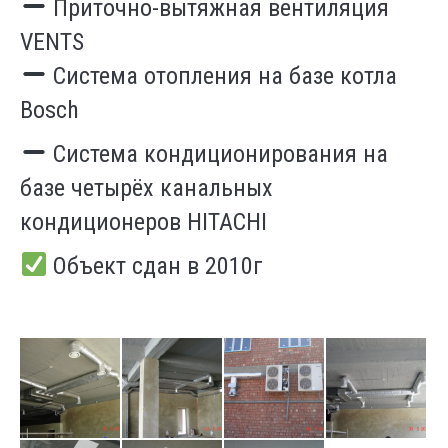
Приточно-вытяжная вентиляция
VENTS
Система отопления на базе котла
Bosch
Система кондиционирования на
базе четырёх канальных
кондиционеров HITACHI
Объект сдан в 2010г