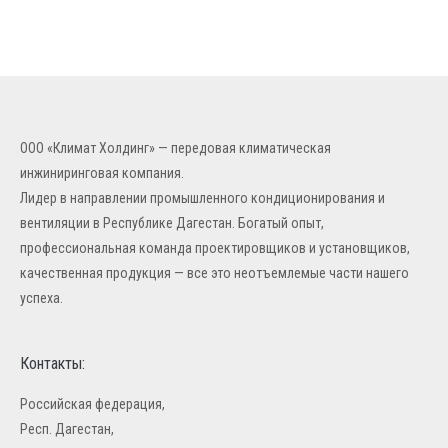
ООО «Климат Холдинг» — передовая климатическая
инжиниринговая компания.
Лидер в направлении промышленного кондиционирования и
вентиляции в Республике Дагестан. Богатый опыт,
профессиональная команда проектировщиков и установщиков,
качественная продукция — все это неотъемлемые части нашего
успеха.
Контакты:
Российская федерация,
Респ. Дагестан,