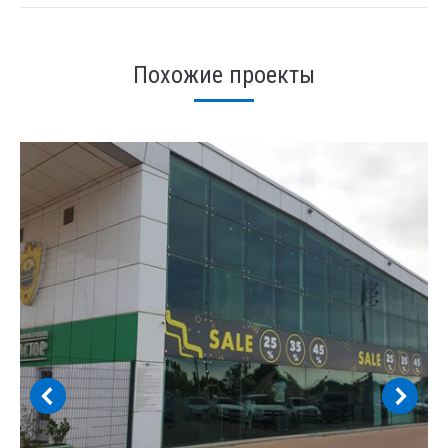
Похожие проекты