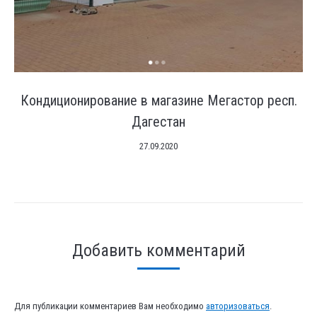
Кондиционирование в магазине Мегастор респ.
Дагестан
27.09.2020
Добавить комментарий
Для публикации комментариев Вам необходимо
авторизоваться
.