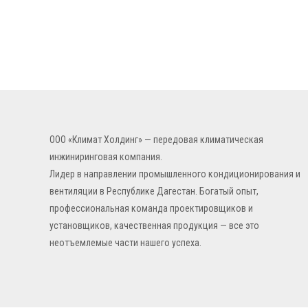
ООО «Климат Холдинг» — передовая климатическая
инжиниринговая компания.
Лидер в направлении промышленного кондиционирования и
вентиляции в Республике Дагестан. Богатый опыт,
профессиональная команда проектировщиков и
установщиков, качественная продукция — все это
неотъемлемые части нашего успеха.