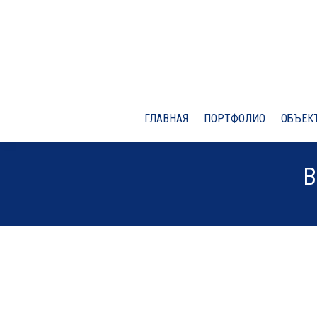
ГЛАВНАЯ
ПОРТФОЛИО
ОБЪЕКТ
В