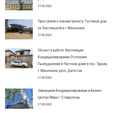
27.09.2020
Приступили к новому проекту. Гостевой дом
на Текстильной в г. Махачкала
27.09.2020
Объект в работе. Вентиляция
Кондиционирование Отопление
Пылеудаление в Частном доме в пос. Турали,
г. Махачкала, респ. Дагестан
27.09.2020
Завершили Кондиционирование в Бизнес
Центре Мира г. Ставрополь
27.09.2020