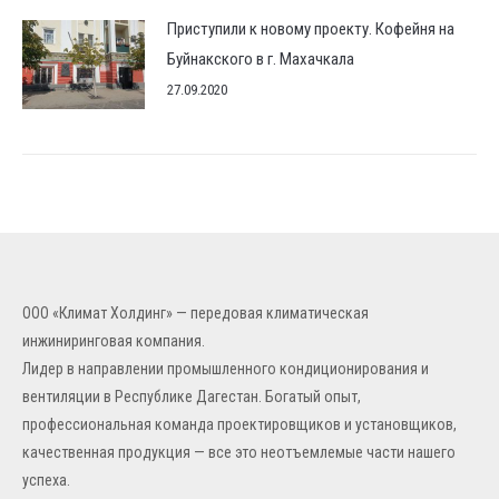
Приступили к новому проекту. Кофейня на
Буйнакского в г. Махачкала
27.09.2020
ООО «Климат Холдинг» — передовая климатическая
инжиниринговая компания.
Лидер в направлении промышленного кондиционирования и
вентиляции в Республике Дагестан. Богатый опыт,
профессиональная команда проектировщиков и установщиков,
качественная продукция — все это неотъемлемые части нашего
успеха.