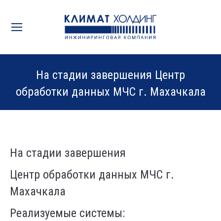
На стадии завершения Центр
обработки данных МЧС г. Махачкала
Вы здесь:
На стадии завершения
Центр обработки данных МЧС г.
Махачкала
Реализуемые
системы: