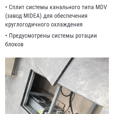
•
Сплит системы канального типа
MDV
(
завод
MIDEA
)
для обеспечения
круглогодичного охлаждения
•
Предусмотрены системы ротации
блоков