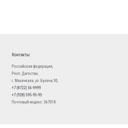
Контакты:
Российская федерация,
Респ. Дагестан,
г. Махачкала, ул. Булача 30,
+7 (8722) 56-9999
+7 (928) 595-95-95
Почтовый индекс: 367018