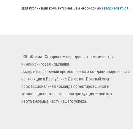
Для публикации комментариев Вам необходимо
авторизоваться
.
ООО «Климат Холдинг» — передовая климатическая
инжиниринговая компания.
Лидер в направлении промышленного кондиционирования и
вентиляции в Республике Дагестан. Богатый опыт,
профессиональная команда проектировщиков и
установщиков, качественная продукция — все это
неотъемлемые части нашего успеха.