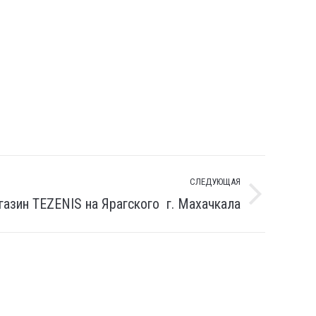
СЛЕДУЮЩАЯ
азин TEZENIS на Ярагского г. Махачкала