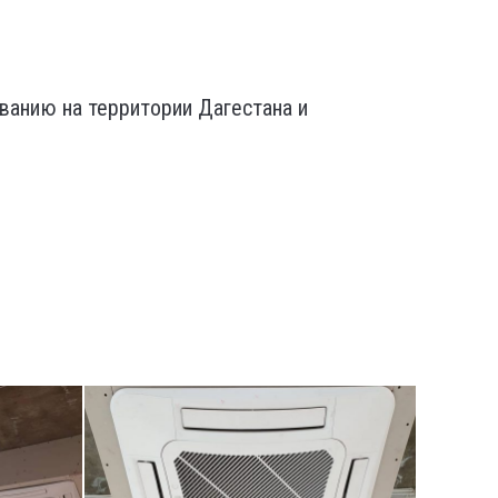
анию на территории Дагестана и