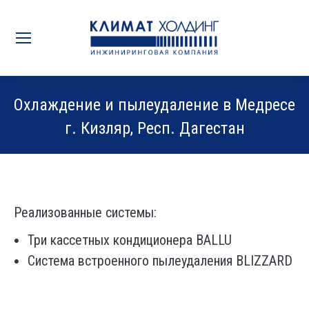
Охлаждение и пылеудаление в Медресе
г. Кизляр, Респ. Дагестан
Вы здесь:
Реализованные системы:
Три кассетных кондиционера BALLU
Система встроенного пылеудаления BLIZZARD