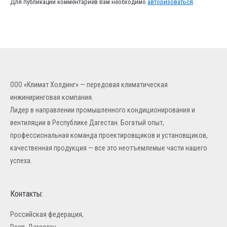
Для публикации комментариев Вам необходимо
авторизоваться
.
ООО «Климат Холдинг» — передовая климатическая
инжиниринговая компания.
Лидер в направлении промышленного кондиционирования и
вентиляции в Республике Дагестан. Богатый опыт,
профессиональная команда проектировщиков и установщиков,
качественная продукция — все это неотъемлемые части нашего
успеха.
Контакты:
Российская федерация,