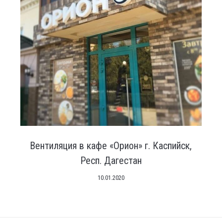
Вентиляция в кафе «Орион» г. Каспийск,
Респ. Дагестан
10.01.2020