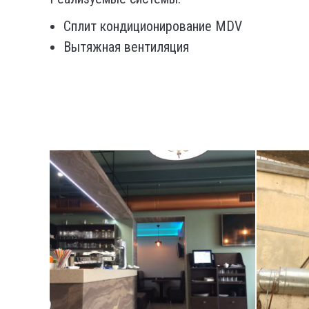
Сплит кондиционирование MDV
Вытяжная вентиляция