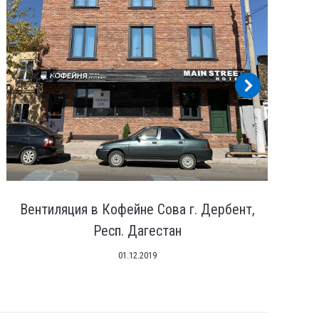
Вентиляция в Кофейне Сова г. Дербент,
Респ. Дагестан
01.12.2019