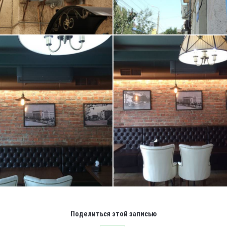
Поделиться этой записью