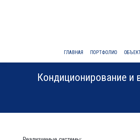
ГЛАВНАЯ
ПОРТФОЛИО
ОБЪЕКТ
Кондиционирование и в
Реализуемые системы: