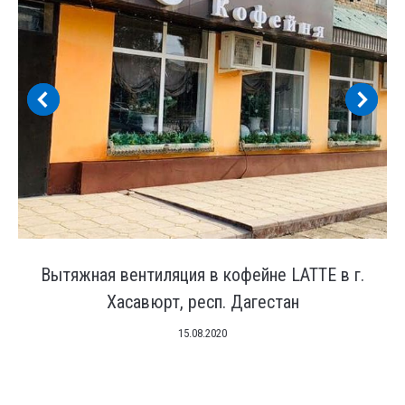
Вытяжная вентиляция в кофейне LATTE в г.
Хасавюрт, респ. Дагестан
15.08.2020