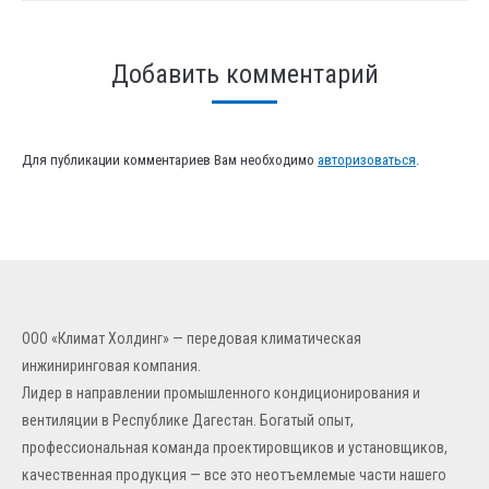
Добавить комментарий
Для публикации комментариев Вам необходимо
авторизоваться
.
ООО «Климат Холдинг» — передовая климатическая
инжиниринговая компания.
Лидер в направлении промышленного кондиционирования и
вентиляции в Республике Дагестан. Богатый опыт,
профессиональная команда проектировщиков и установщиков,
качественная продукция — все это неотъемлемые части нашего