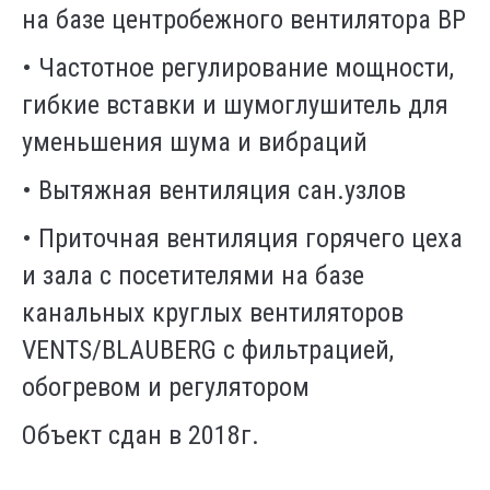
на базе центробежного вентилятора ВР
•
Частотное регулирование мощности,
гибкие вставки и шумоглушитель для
уменьшения шума и вибраций
•
Вытяжная вентиляция сан.узлов
•
Приточная вентиляция горячего цеха
и зала с посетителями на базе
канальных круглых вентиляторов
VENTS/BLAUBERG с фильтрацией,
обогревом и регулятором
Объект сдан в 2018г.