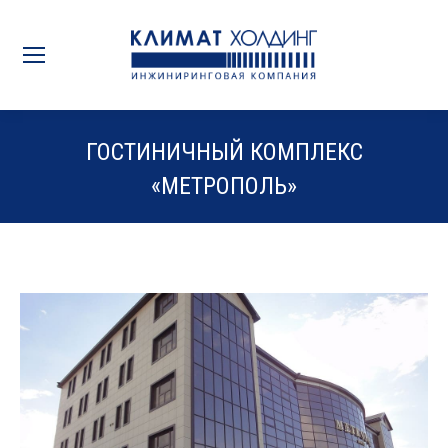
ГОСТИНИЧНЫЙ КОМПЛЕКС
«МЕТРОПОЛЬ»
Вы здесь: