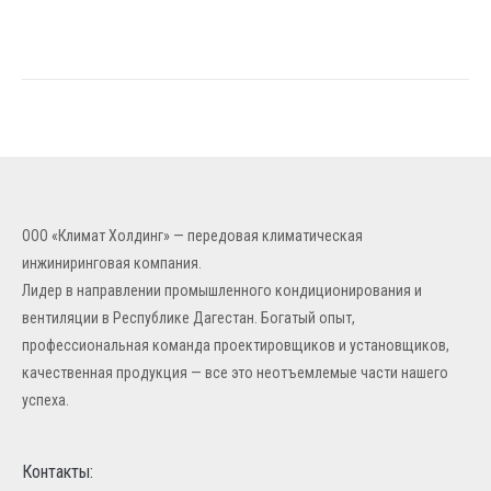
ООО «Климат Холдинг» — передовая климатическая
инжиниринговая компания.
Лидер в направлении промышленного кондиционирования и
вентиляции в Республике Дагестан. Богатый опыт,
профессиональная команда проектировщиков и установщиков,
качественная продукция — все это неотъемлемые части нашего
успеха.
Контакты: