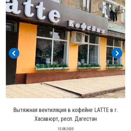
Вытяжная вентиляция в кофейне LATTE в г.
Хасавюрт, респ. Дагестан
15.08.2020