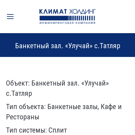
Банкетный зал. «Улучай» с.Татляр
Вы здесь:
Объект: Банкетный зал. «Улучай»
с.Татляр
Тип объекта: Банкетные залы, Кафе и
Рестораны
Тип системы: Сплит