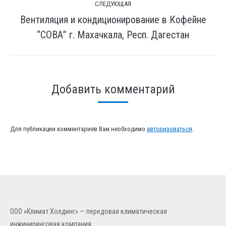
СЛЕДУЮЩАЯ
Вентиляция и кондиционирование в Кофейне
След.
“СОВА” г. Махачкала, Респ. Дагестан
страница
Добавить комментарий
Для публикации комментариев Вам необходимо
авторизоваться
.
ООО «Климат Холдинг» — передовая климатическая
инжиниринговая компания.