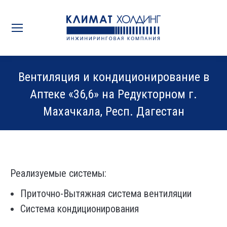
Вентиляция и кондиционирование в
Аптеке «36,6» на Редукторном г.
Махачкала, Респ. Дагестан
Вы здесь:
Реализуемые системы:
Приточно-Вытяжная система вентиляции
Система кондиционирования