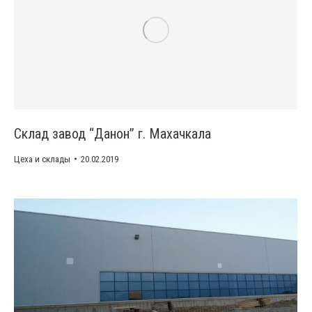
Склад завод “Данон” г. Махачкала
Цеха и склады
20.02.2019