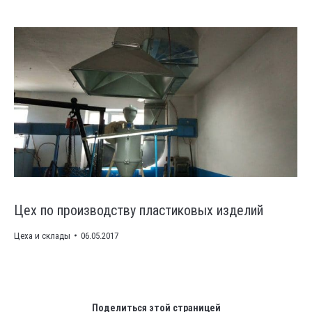
Цех по производству пластиковых изделий
Цеха и склады
06.05.2017
Поделиться этой страницей