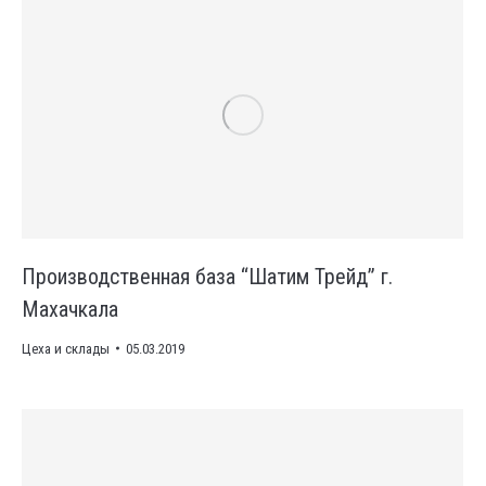
Производственная база “Шатим Трейд” г.
Махачкала
Цеха и склады
05.03.2019