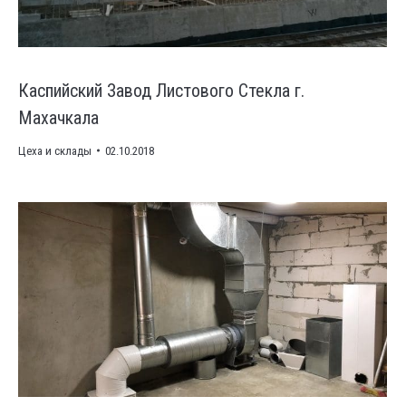
Каспийский Завод Листового Стекла г.
Махачкала
Цеха и склады
02.10.2018