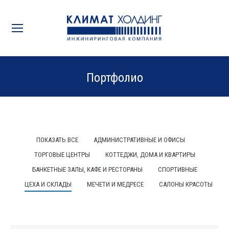
Портфолио
Вы здесь:
ПОКАЗАТЬ ВСЕ
АДМИНИСТРАТИВНЫЕ И ОФИСЫ
ТОРГОВЫЕ ЦЕНТРЫ
КОТТЕДЖИ, ДОМА И КВАРТИРЫ
БАНКЕТНЫЕ ЗАЛЫ, КАФЕ И РЕСТОРАНЫ
СПОРТИВНЫЕ
ЦЕХА И СКЛАДЫ
МЕЧЕТИ И МЕДРЕСЕ
САЛОНЫ КРАСОТЫ