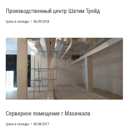
Производственный центр Шатим Трейд
Цеха и склады
06.09.2018
Серверное помещение г.Махачкала
Цеха и склады
06.08.2017