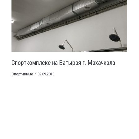
Спорткомплекс на Батырая г. Махачкала
Спортивные
09.09.2018