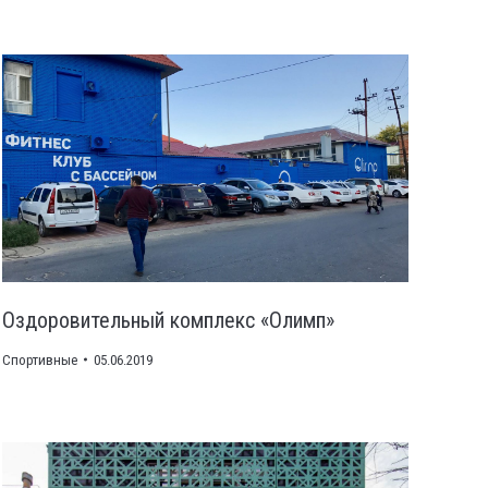
Оздоровительный комплекс «Олимп»
Спортивные
05.06.2019