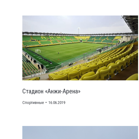
Стадион «Анжи-Арена»
Спортивные
16.06.2019