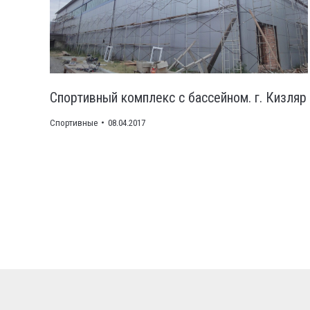
Спортивный комплекс с бассейном. г. Кизляр
Спортивные
08.04.2017