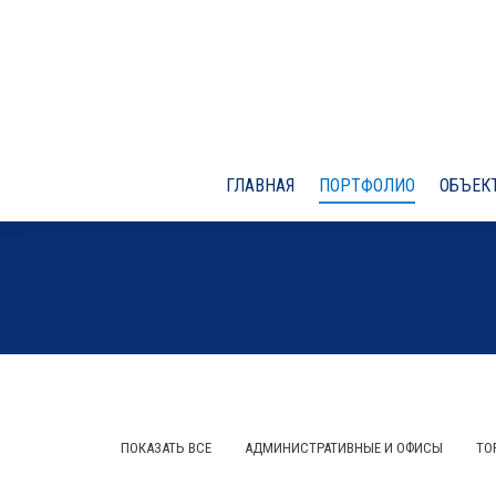
ГЛАВНАЯ
ПОРТФОЛИО
ОБЪЕКТ
ПОКАЗАТЬ ВСЕ
АДМИНИСТРАТИВНЫЕ И ОФИСЫ
ТО