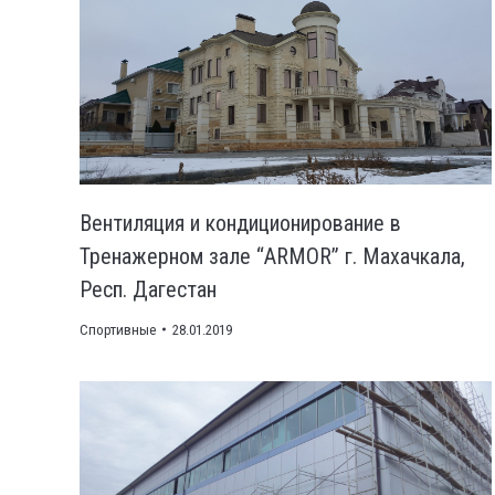
Вентиляция и кондиционирование в
Тренажерном зале “ARMOR” г. Махачкала,
Респ. Дагестан
Спортивные
28.01.2019