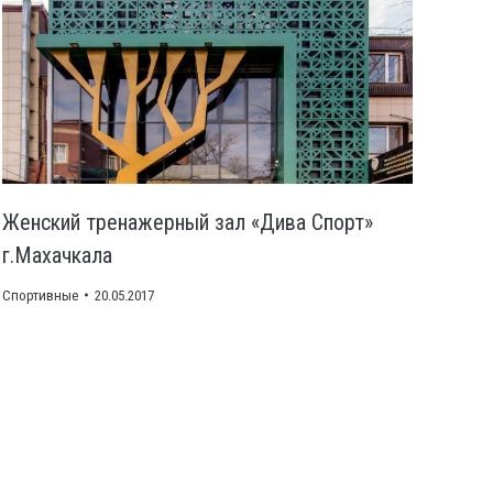
Женский тренажерный зал «Дива Спорт»
г.Махачкала
Спортивные
20.05.2017