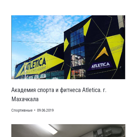
Академия спорта и фитнеса Atletica. г.
Махачкала
Спортивные
09.06.2019